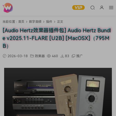
当前位置：
首页
数字音频
插件
正文
[Audio Hertz效果器插件包] Audio Hertz Bundl
e v2025.11-FLARE [U2B] [MacOSX]（795M
B）
2026-03-18
效果器
460
83
推广