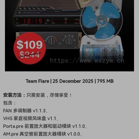
Team Flare | 25 December 2025 | 795 MB
安装方法：
只需安装，尽情享受！
包含：
FAN 多调制器 v1.1.3、
VHS 家庭视频风味盒 v1.1
、
Porta.pre 前置放大器和驱动模块 v1.1.0
、
AM.pre 真空管前置放大器模块 v1.0.0、