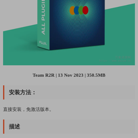
Team R2R | 13 Nov 2023 | 350.5MB
安装方法：
直接安装，免激活版本。
描述