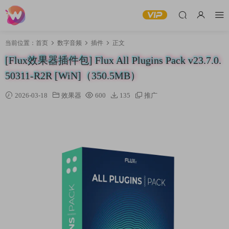
当前位置：
首页
数字音频
插件
正文
[Flux效果器插件包] Flux All Plugins Pack v23.7.0.
50311-R2R [WiN]（350.5MB）
2026-03-18
效果器
600
135
推广