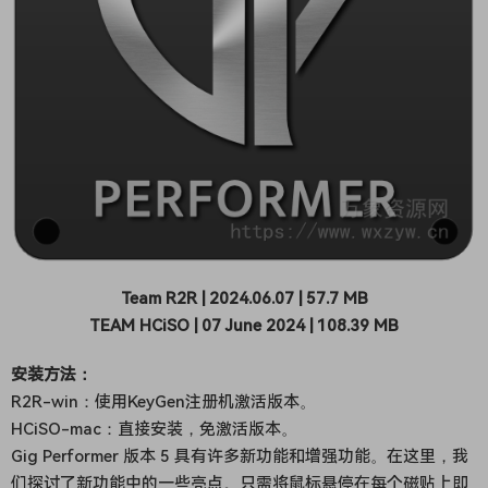
Team R2R | 2024.06.07 | 57.7 MB
TEAM HCiSO | 07 June 2024 | 108.39 MB
安装方法：
R2R-win：使用KeyGen注册机激活版本。
HCiSO-mac：直接安装，免激活版本。
Gig Performer 版本 5 具有许多新功能和增强功能。在这里，我
们探讨了新功能中的一些亮点。只需将鼠标悬停在每个磁贴上即