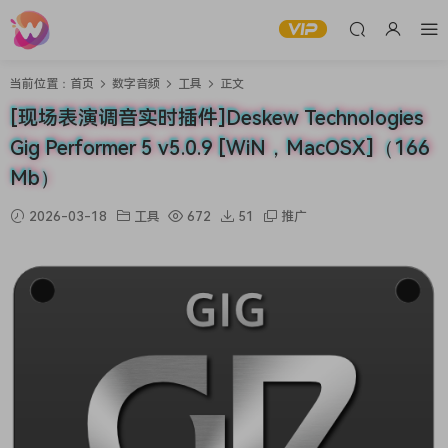
当前位置：
首页
数字音频
工具
正文
[现场表演调音实时插件]Deskew Technologies
Gig Performer 5 v5.0.9 [WiN，MacOSX]（166
Mb）
2026-03-18
工具
672
51
推广