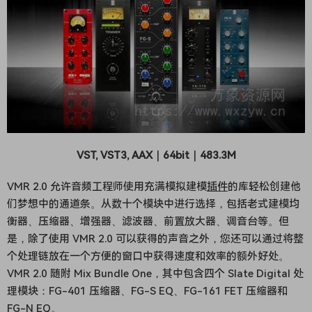
VST, VST3, AAX｜64bit｜483.3M
VMR 2.0 允许音频工程师使用充满模拟建模
插件
的库轻松创建他
们梦想中的通道条。从数十个模块中进行选择，包括老式建模均
衡器、压缩器、增强器、滤波器、前置放大器、调音台等。但
是，除了使用 VMR 2.0 可以获得的声音之外，您还可以通过将整
个处理链放在一个方便的窗口中获得速度和效率的额外好处。
VMR 2.0 随附 Mix Bundle One，其中包含四个 Slate Digital 处
理模块：FG-401 压缩器、FG-S EQ、FG-161 FET 压缩器和
FG-N EQ。