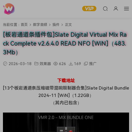
当前位置：
首页
数字音频
插件
正文
[板岩通道条插件包]Slate Digital Virtual Mix Ra
ck Complete v2.6.4.0 READ NFO [WiN]（483.
3Mb）
2026-03-18
效果器
626
169
推广
下载地址
[13个板岩通道条压缩磁带混响限制器合集]Slate Digital Bundle
2024-11 [WiN]（1.22GB）
（其内已包含）