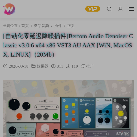
当前位置：
首页
数字音频
插件
正文
[自动化零延迟降噪插件]Bertom Audio Denoiser C
lassic v3.0.6 x64 x86 VST3 AU AAX [WiN, MacOS
X, LiNUX]（20Mb）
2026-03-18
效果器
311
110
推广