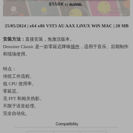
25/05/2024 | x64 x86 VST3 AU AAX LiNUX WiN MAC | 20 MB
安装方法：
直接安装，免激活版本。
Denoiser Classic 是一款零延迟降噪
插件
，适用于音乐、后期制作
和现场使用。
特点：
传统工作流程。
低 CPU 使用率。
零延迟。
无 FFT 和相关伪影。
不限于语音处理。
完全自动化。