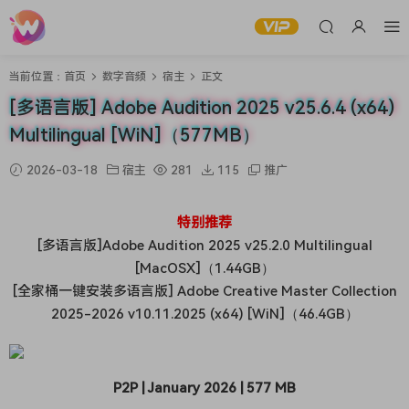
当前位置：
首页
数字音频
宿主
正文
[多语言版] Adobe Audition 2025 v25.6.4 (x64)
Multilingual [WiN]（577MB）
2026-03-18
宿主
281
115
推广
特别推荐
[多语言版]Adobe Audition 2025 v25.2.0 Multilingual
[MacOSX]（1.44GB）
[全家桶一键安装多语言版] Adobe Creative Master Collection
2025-2026 v10.11.2025 (x64) [WiN]（46.4GB）
P2P | January 2026 | 577 MB