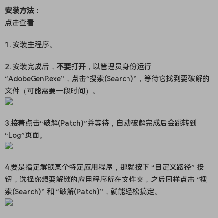
安装方法：
点击查看
1. 安装主程序。
2. 安装完成后，
不要打开
，以管理员身份运行
“AdobeGenP.exe”，点击“搜索(Search)”，等待它找到要破解的
文件（可能需要一段时间）。
3.接着点击“破解(Patch)”并等待，自动破解完成后会跳转到
“Log”页面。
4.要是指定解锁某个特定应用程序，那就按下 “自定义路径” 按
钮，选择你想要解锁的应用程序所在文件夹，之后同样点击 “搜
索(Search)” 和 “破解(Patch)”，就能轻松搞定。