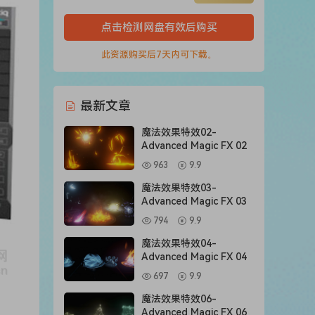
点击检测网盘有效后购买
此资源购买后7天内可下载。
最新文章
魔法效果特效02-
Advanced Magic FX 02
963
9.9
魔法效果特效03-
Advanced Magic FX 03
794
9.9
魔法效果特效04-
Advanced Magic FX 04
697
9.9
魔法效果特效06-
Advanced Magic FX 06