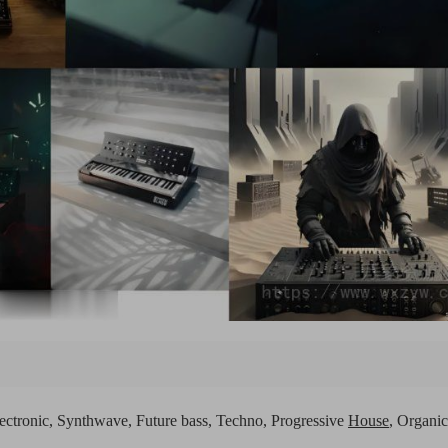
ronic, Synthwave, Future bass, Techno, Progressive
House
, Organic