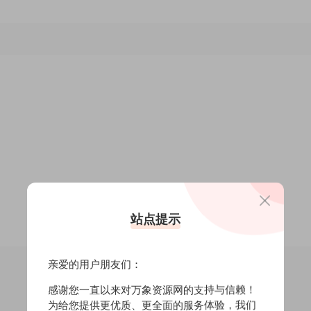
站点提示
亲爱的用户朋友们：
感谢您一直以来对万象资源网的支持与信赖！
为给您提供更优质、更全面的服务体验，我们