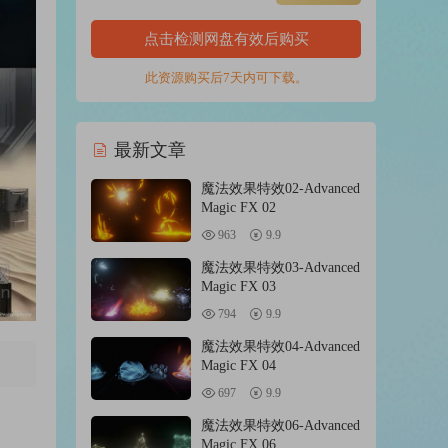
点击检测网盘有效后购买
此资源购买后7天内可下载。
最新文章
魔法效果特效02-Advanced
Magic FX 02
963
9.9
魔法效果特效03-Advanced
Magic FX 03
794
9.9
魔法效果特效04-Advanced
Magic FX 04
697
9.9
魔法效果特效06-Advanced
Magic FX 06