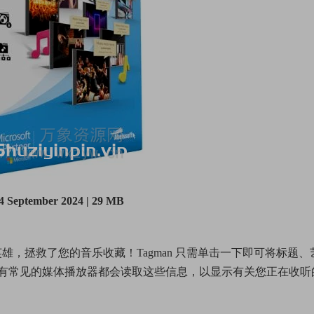
24 September 2024 | 29 MB
级英雄，拯救了您的音乐收藏！Tagman 只需单击一下即可将标题、
签中。所有常见的媒体播放器都会读取这些信息，以显示有关您正在收听