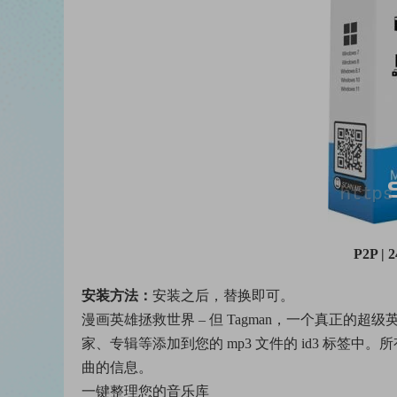
P2P | 
安装方法：
安装之后，替换即可。
漫画英雄拯救世界 – 但 Tagman，一个真正的超
家、专辑等添加到您的 mp3 文件的 id3 标
曲的信息。
一键整理您的音乐库