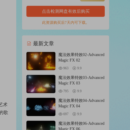
点击检测网盘有效后购买
此资源购买后7天内可下载。
最新文章
魔法效果特效02-Advanced
Magic FX 02
963
9.9
魔法效果特效03-Advanced
Magic FX 03
795
9.9
魔法效果特效04-Advanced
艺术
Magic FX 04
的歌
697
9.9
魔法效果特效06-Advanced
Magic FX 06