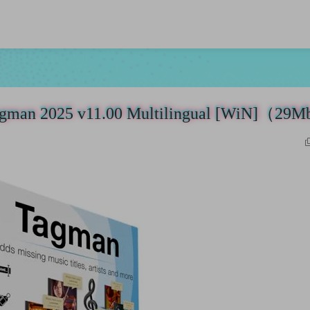
 2025 v11.00 Multilingual [WiN]（29