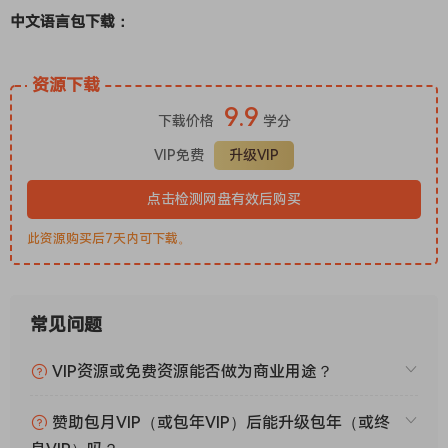
中文语言包下载：
资源下载
9.9
下载价格
学分
VIP免费
升级VIP
点击检测网盘有效后购买
此资源购买后7天内可下载。
常见问题
VIP资源或免费资源能否做为商业用途？
赞助包月VIP（或包年VIP）后能升级包年（或终