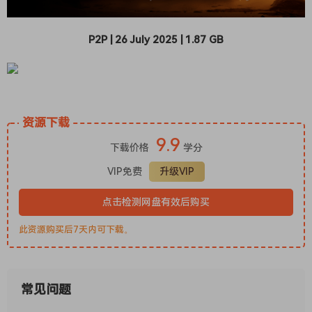
P2P | 26 July 2025 | 1.87 GB
资源下载
9.9
下载价格
学分
VIP免费
升级VIP
点击检测网盘有效后购买
此资源购买后7天内可下载。
常见问题