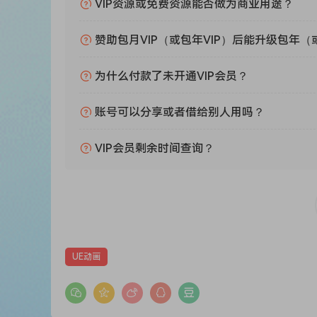
VIP资源或免费资源能否做为商业用途？
赞助包月VIP（或包年VIP）后能升级包年（
为什么付款了未开通VIP会员？
账号可以分享或者借给别人用吗？
VIP会员剩余时间查询？
UE动画