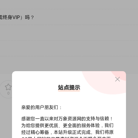
或终身VIP）吗？
站点提示
0
0
亲爱的用户朋友们：
感谢您一直以来对万象资源网的支持与信赖！
为给您提供更优质、更全面的服务体验，我们
经过精心筹备，本站升级正式完成。我们将原