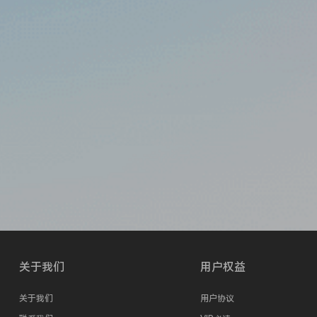
关于我们
用户权益
关于我们
用户协议