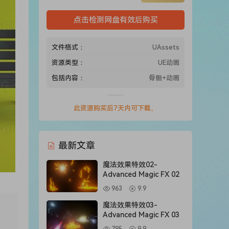
点击检测网盘有效后购买
文件格式：
UAssets
资源类型：
UE动画
包括内容：
骨骼+动画
此资源购买后7天内可下载。
最新文章
魔法效果特效02-
Advanced Magic FX 02
963
9.9
魔法效果特效03-
Advanced Magic FX 03