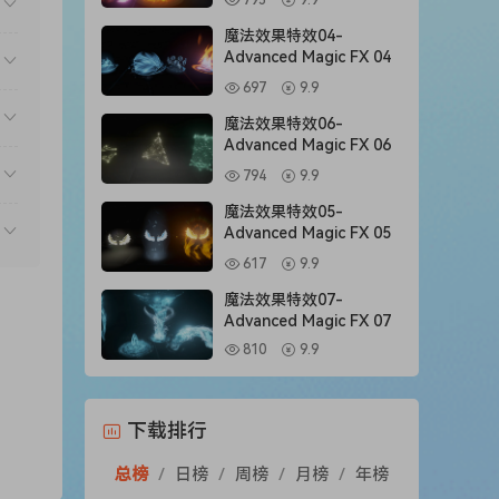
795
9.9
魔法效果特效04-
Advanced Magic FX 04
697
9.9
魔法效果特效06-
Advanced Magic FX 06
794
9.9
魔法效果特效05-
Advanced Magic FX 05
617
9.9
魔法效果特效07-
Advanced Magic FX 07
810
9.9
下载排行
总榜
/
日榜
/
周榜
/
月榜
/
年榜