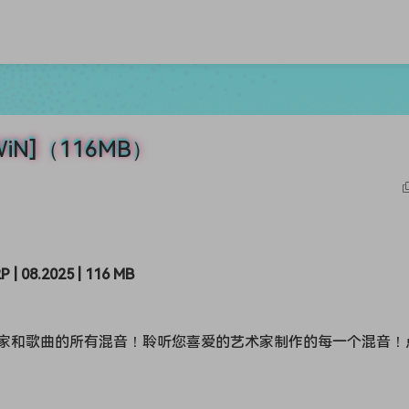
 [WiN]（116MB）
P | 08.2025 | 116 MB
家和歌曲的所有混音！聆听您喜爱的艺术家制作的每一个混音！