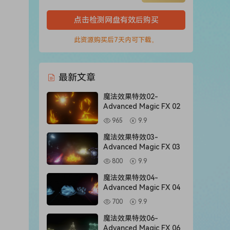
点击检测网盘有效后购买
此资源购买后7天内可下载。
最新文章
魔法效果特效02-
Advanced Magic FX 02
965
9.9
魔法效果特效03-
Advanced Magic FX 03
800
9.9
魔法效果特效04-
Advanced Magic FX 04
700
9.9
魔法效果特效06-
Advanced Magic FX 06