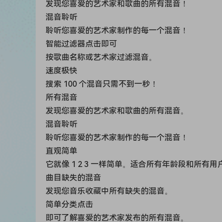
发现您喜爱的艺术家和歌曲的所有混音！
混音聆听
聆听您喜爱的艺术家制作的每一个混音！
智能过滤器点击即可
按歌曲名称或艺术家过滤混音。
速度极快
搜索 100 个混音只需不到一秒！
所有混音
发现您喜爱的艺术家和歌曲的所有混音。
混音聆听
聆听您喜爱的艺术家制作的每一个混音！
直观简单
它就像 1 2 3 一样简单。适合所有年龄段和所有用
曲目缺失的混音
发现您音乐收藏中所有缺失的混音。
简单分类点击
即可了解喜爱的艺术家发布的所有混音。