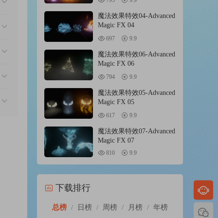
795
9.9
魔法效果特效04-Advanced
Magic FX 04
697
9.9
魔法效果特效06-Advanced
Magic FX 06
794
9.9
魔法效果特效05-Advanced
Magic FX 05
617
9.9
魔法效果特效07-Advanced
Magic FX 07
810
9.9
下载排行
总榜
/
日榜
/
周榜
/
月榜
/
年榜