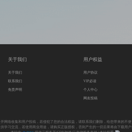
关于我们
用户权益
关于我们
用户协议
联系我们
VIP必读
免责声明
个人中心
网友投稿
公开网络收集和用户投稿，若侵犯了您的合法权益，请联系我们删除，给您带来的不便
仅供学习交流，若使用商业用途，请购买正版授权，否则产生的一切后果将由下载用户