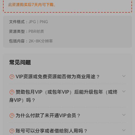
此资源购买后7天内可下载。
文件格式：
JPG丨PNG
资源类型：
PBR材质
包括内容：
2K~8K分辨率
常见问题
VIP资源或免费资源能否做为商业用途？
赞助包月VIP（或包年VIP）后能升级包年（或终
身VIP）吗？
为什么付款了未开通VIP会员？
账号可以分享或者借给别人用吗？