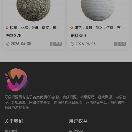
印花，亚麻，针织，仿皮，布
印花，亚麻，针织，仿皮，布
匹，家纺，绒布
匹，家纺，绒布
布料378
布料380
2026-04-08
9.9
2026-04-08
9.9
万象资源网专注于各类优质CG素材、音频资源、精品源码、游戏资源、自学教
程、影视资源、网络技术分享、网赚经验项目交流，超清精美壁纸，拥有独特
领域的游戏资源。
关于我们
用户权益
关于我们
用户协议