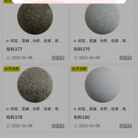
会员免费
会员免费
印花，亚麻，针织，仿皮，布
印花，亚麻，针织，仿皮，布
匹，家纺，绒布
匹，家纺，绒布
布料377
布料379
2026-04-08
9.9
2026-04-08
9.9
会员免费
会员免费
印花，亚麻，针织，仿皮，布
印花，亚麻，针织，仿皮，布
匹，家纺，绒布
匹，家纺，绒布
布料378
布料380
2026-04-08
9.9
2026-04-08
9.9