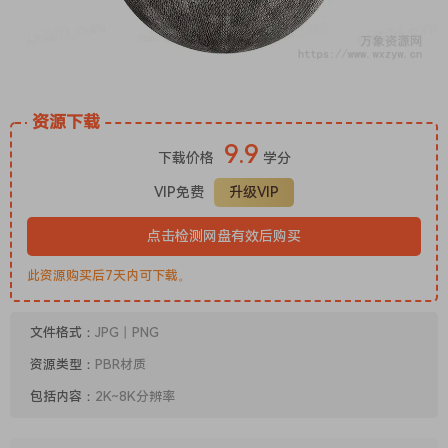
资源下载
9.9
下载价格
学分
VIP免费
升级VIP
点击检测网盘有效后购买
此资源购买后7天内可下载。
文件格式：
JPG丨PNG
资源类型：
PBR材质
包括内容：
2K~8K分辨率