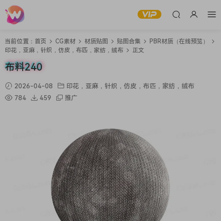
当前位置：
首页
CG素材
材质贴图
贴图合集
PBR材质（在线预览）
印花，亚麻，针织，仿皮，布匹，家纺，绒布
正文
布料240
2026-04-08
印花，亚麻，针织，仿皮，布匹，家纺，绒布
784
459
推广