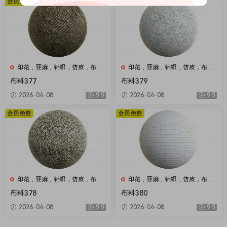
会员免费
会员免费
印花，亚麻，针织，仿皮，布
印花，亚麻，针织，仿皮，布
匹，家纺，绒布
匹，家纺，绒布
布料377
布料379
2026-04-08
9.9
2026-04-08
9.9
会员免费
会员免费
印花，亚麻，针织，仿皮，布
印花，亚麻，针织，仿皮，布
匹，家纺，绒布
匹，家纺，绒布
布料378
布料380
2026-04-08
9.9
2026-04-08
9.9