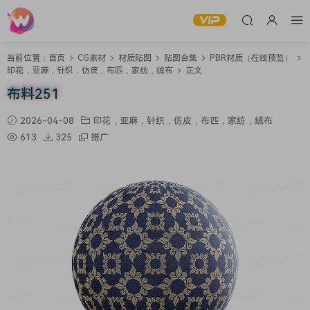
当前位置：
首页
CG素材
材质贴图
贴图合集
PBR材质（在线预览）
印花，亚麻，针织，仿皮，布匹，家纺，绒布
正文
布料251
2026-04-08
印花，亚麻，针织，仿皮，布匹，家纺，绒布
613
325
推广