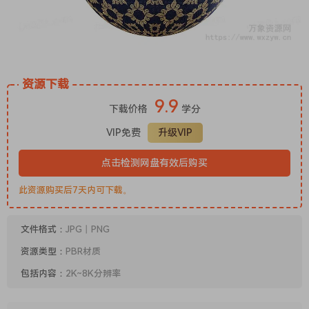
资源下载
9.9
下载价格
学分
VIP免费
升级VIP
点击检测网盘有效后购买
此资源购买后7天内可下载。
文件格式：
JPG丨PNG
资源类型：
PBR材质
包括内容：
2K~8K分辨率