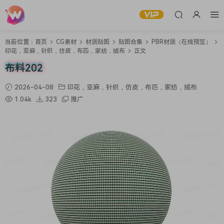
当前位置：
首页
CG素材
材质贴图
贴图合集
PBR材质（在线预览）
印花，亚麻，针织，仿皮，布匹，家纺，绒布
正文
布料202
2026-04-08
印花，亚麻，针织，仿皮，布匹，家纺，绒布
1.04k
323
推广