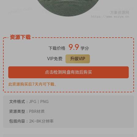
资源下载
9.9
下载价格
学分
VIP免费
升级VIP
点击检测网盘有效后购买
此资源购买后7天内可下载。
文件格式：
JPG丨PNG
资源类型：
PBR材质
包括内容：
2K~8K分辨率