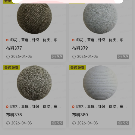
会员免费
会员免费
印花，亚麻，针织，仿皮，布
印花，亚麻，针织，仿皮，布
匹，家纺，绒布
匹，家纺，绒布
布料377
布料379
2026-04-08
9.9
2026-04-08
9.9
会员免费
会员免费
印花，亚麻，针织，仿皮，布
印花，亚麻，针织，仿皮，布
匹，家纺，绒布
匹，家纺，绒布
布料378
布料380
2026-04-08
9.9
2026-04-08
9.9