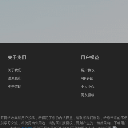
关于我们
用户权益
关于我们
用户协议
联系我们
VIP必读
免责声明
个人中心
网友投稿
公开网络收集和用户投稿，若侵犯了您的合法权益，请联系我们删除，给您带来的不便
仅供学习交流，若使用商业用途，请购买正版授权，否则产生的一切后果将由下载用户