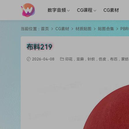
数字音频
CG课程
CG素材
当前位置：
首页
CG素材
材质贴图
贴图合集
PB
布料219
2026-04-08
印花，亚麻，针织，仿皮，布匹，家纺