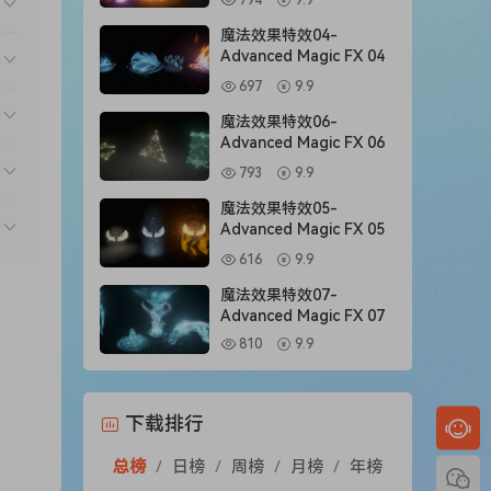
794
9.9
魔法效果特效04-
Advanced Magic FX 04
697
9.9
魔法效果特效06-
Advanced Magic FX 06
793
9.9
魔法效果特效05-
Advanced Magic FX 05
616
9.9
魔法效果特效07-
Advanced Magic FX 07
810
9.9
下载排行
总榜
/
日榜
/
周榜
/
月榜
/
年榜