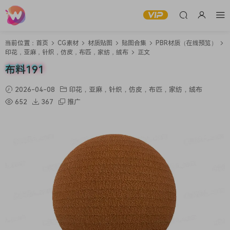
当前位置：
首页
CG素材
材质贴图
贴图合集
PBR材质（在线预览）
印花，亚麻，针织，仿皮，布匹，家纺，绒布
正文
布料191
2026-04-08
印花，亚麻，针织，仿皮，布匹，家纺，绒布
652
367
推广