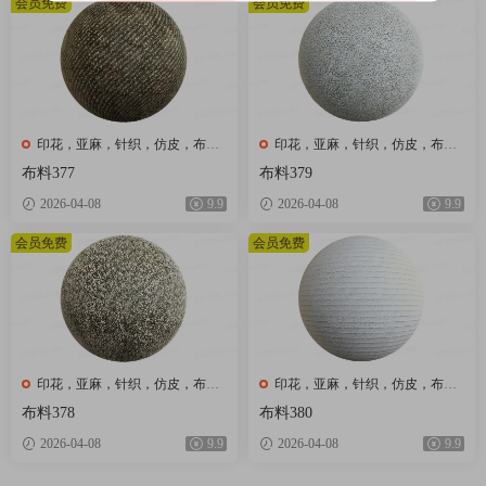
会员免费
会员免费
印花，亚麻，针织，仿皮，布
印花，亚麻，针织，仿皮，布
匹，家纺，绒布
匹，家纺，绒布
布料377
布料379
2026-04-08
9.9
2026-04-08
9.9
会员免费
会员免费
印花，亚麻，针织，仿皮，布
印花，亚麻，针织，仿皮，布
匹，家纺，绒布
匹，家纺，绒布
布料378
布料380
2026-04-08
9.9
2026-04-08
9.9