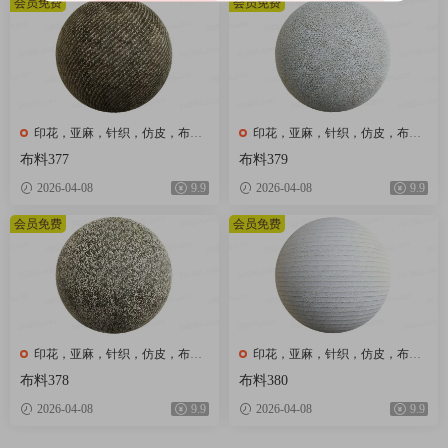
会员免费
会员免费
印花，亚麻，针织，仿皮，布
印花，亚麻，针织，仿皮，布
匹，家纺，绒布
匹，家纺，绒布
布料377
布料379
2026-04-08
9.9
2026-04-08
9.9
会员免费
会员免费
印花，亚麻，针织，仿皮，布
印花，亚麻，针织，仿皮，布
匹，家纺，绒布
匹，家纺，绒布
布料378
布料380
2026-04-08
9.9
2026-04-08
9.9