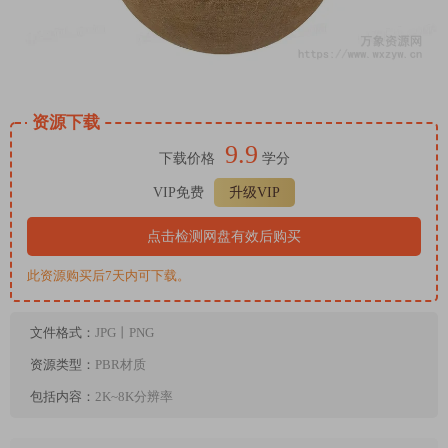
资源下载
9.9
下载价格
学分
VIP免费
升级VIP
点击检测网盘有效后购买
此资源购买后7天内可下载。
文件格式：
JPG丨PNG
资源类型：
PBR材质
包括内容：
2K~8K分辨率