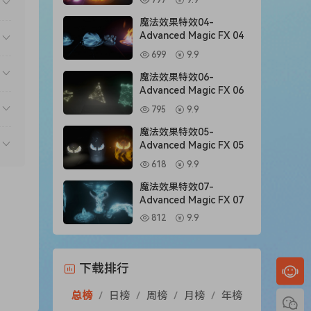
797
9.9
魔法效果特效04-
Advanced Magic FX 04
699
9.9
魔法效果特效06-
Advanced Magic FX 06
795
9.9
魔法效果特效05-
Advanced Magic FX 05
618
9.9
魔法效果特效07-
Advanced Magic FX 07
812
9.9
下载排行
总榜
/
日榜
/
周榜
/
月榜
/
年榜