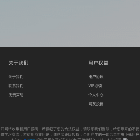
关于我们
用户权益
关于我们
用户协议
联系我们
VIP必读
免责声明
个人中心
网友投稿
公开网络收集和用户投稿，若侵犯了您的合法权益，请联系我们删除，给您带来的不便
仅供学习交流，若使用商业用途，请购买正版授权，否则产生的一切后果将由下载用户