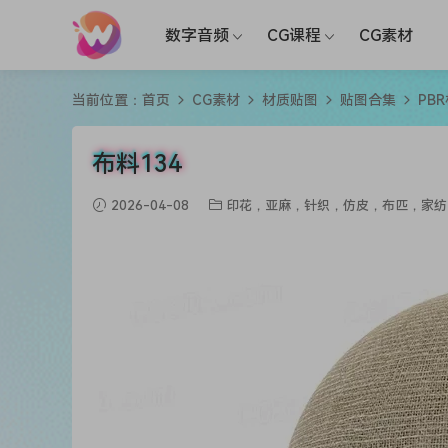
数字音频
CG课程
CG素材
当前位置：
首页
CG素材
材质贴图
贴图合集
PB
布料134
2026-04-08
印花，亚麻，针织，仿皮，布匹，家纺