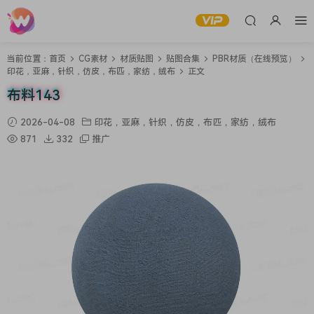
当前位置：
首页
CG素材
材质贴图
贴图合集
PBR材质（在线预览）
印花，亚麻，针织，仿皮，布匹，家纺，绒布
正文
布料143
2026-04-08
印花，亚麻，针织，仿皮，布匹，家纺，绒布
871
332
推广