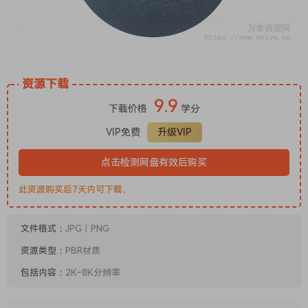
资源下载
9.9
下载价格
学分
VIP免费
升级VIP
点击检测网盘有效后购买
此资源购买后7天内可下载。
文件格式：
JPG丨PNG
资源类型：
PBR材质
包括内容：
2K~8K分辨率