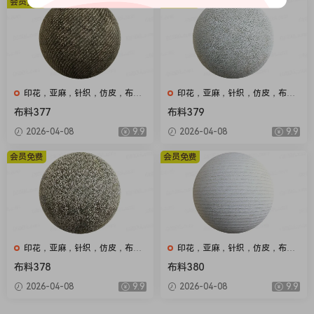
会员免费
会员免费
印花，亚麻，针织，仿皮，布
印花，亚麻，针织，仿皮，布
匹，家纺，绒布
匹，家纺，绒布
布料377
布料379
2026-04-08
9.9
2026-04-08
9.9
会员免费
会员免费
印花，亚麻，针织，仿皮，布
印花，亚麻，针织，仿皮，布
匹，家纺，绒布
匹，家纺，绒布
布料378
布料380
2026-04-08
9.9
2026-04-08
9.9