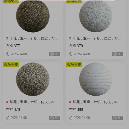
会员免费
会员免费
印花，亚麻，针织，仿皮，布
印花，亚麻，针织，仿皮，布
匹，家纺，绒布
匹，家纺，绒布
布料377
布料379
2026-04-08
9.9
2026-04-08
9.9
会员免费
会员免费
印花，亚麻，针织，仿皮，布
印花，亚麻，针织，仿皮，布
匹，家纺，绒布
匹，家纺，绒布
布料378
布料380
2026-04-08
9.9
2026-04-08
9.9