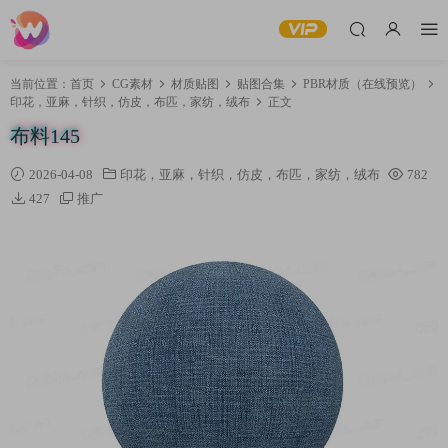
当前位置：
首页
CG素材
材质贴图
贴图合集
PBR材质（在线预览）
印花，亚麻，针织，仿皮，布匹，家纺，绒布
正文
布料145
2026-04-08
印花，亚麻，针织，仿皮，布匹，家纺，绒布
782
427
推广