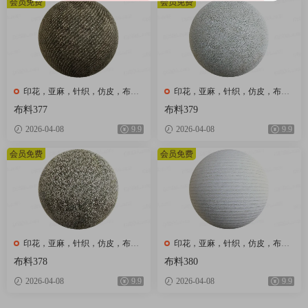
会员免费
会员免费
印花，亚麻，针织，仿皮，布
印花，亚麻，针织，仿皮，布
匹，家纺，绒布
匹，家纺，绒布
布料377
布料379
2026-04-08
9.9
2026-04-08
9.9
会员免费
会员免费
印花，亚麻，针织，仿皮，布
印花，亚麻，针织，仿皮，布
匹，家纺，绒布
匹，家纺，绒布
布料378
布料380
2026-04-08
9.9
2026-04-08
9.9