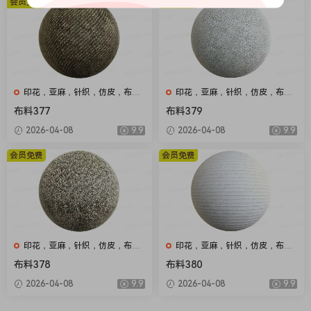
会员免费
会员免费
印花，亚麻，针织，仿皮，布
印花，亚麻，针织，仿皮，布
匹，家纺，绒布
匹，家纺，绒布
布料377
布料379
2026-04-08
9.9
2026-04-08
9.9
会员免费
会员免费
印花，亚麻，针织，仿皮，布
印花，亚麻，针织，仿皮，布
匹，家纺，绒布
匹，家纺，绒布
布料378
布料380
2026-04-08
9.9
2026-04-08
9.9