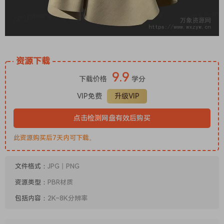
资源下载
9.9
下载价格
学分
VIP免费
升级VIP
点击检测网盘有效后购买
此资源购买后7天内可下载。
文件格式：
JPG丨PNG
资源类型：
PBR材质
包括内容：
2K~8K分辨率