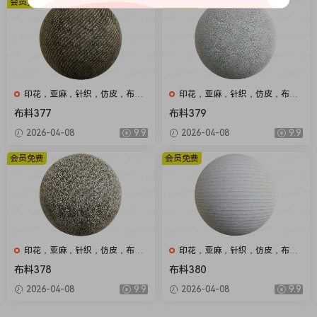
会员免费
会员免费
印花，亚麻，针织，仿皮，布
印花，亚麻，针织，仿皮，布
匹，家纺，绒布
匹，家纺，绒布
布料377
布料379
2026-04-08
9.9
2026-04-08
9.9
会员免费
会员免费
印花，亚麻，针织，仿皮，布
印花，亚麻，针织，仿皮，布
匹，家纺，绒布
匹，家纺，绒布
布料378
布料380
2026-04-08
9.9
2026-04-08
9.9