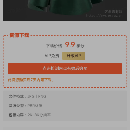
资源下载
9.9
下载价格
学分
VIP免费
升级VIP
点击检测网盘有效后购买
此资源购买后7天内可下载。
文件格式：
JPG丨PNG
资源类型：
PBR材质
包括内容：
2K~8K分辨率