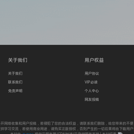
关于我们
用户权益
关于我们
用户协议
联系我们
VIP必读
免责声明
个人中心
网友投稿
公开网络收集和用户投稿，若侵犯了您的合法权益，请联系我们删除，给您带来的不便
仅供学习交流，若使用商业用途，请购买正版授权，否则产生的一切后果将由下载用户