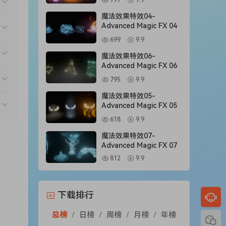
797
9.9
魔法效果特效04-
Advanced Magic FX 04
699
9.9
魔法效果特效06-
Advanced Magic FX 06
795
9.9
魔法效果特效05-
Advanced Magic FX 05
618
9.9
魔法效果特效07-
Advanced Magic FX 07
812
9.9
下载排行
总榜
/
日榜
/
周榜
/
月榜
/
年榜