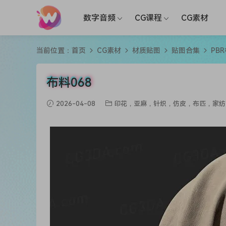
数字音频
CG课程
CG素材
当前位置：
首页
CG素材
材质贴图
贴图合集
PB
布料068
2026-04-08
印花，亚麻，针织，仿皮，布匹，家纺