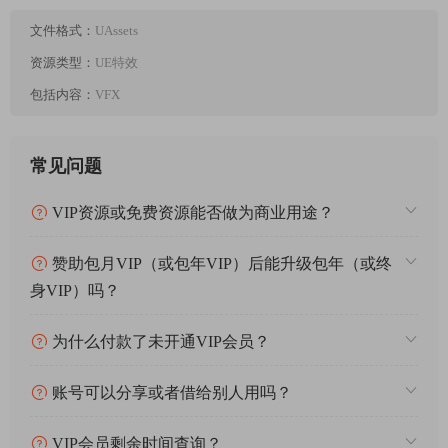
文件格式：
UAssets
资源类型：
UE特效
包括内容：
VFX
常见问题
VIP资源或免费资源能否做为商业用途？
赞助包月VIP（或包年VIP）后能升级包年（或终
身VIP）吗？
为什么付款了未开通VIP会员？
账号可以分享或者借给别人用吗？
VIP会员剩余时间查询？