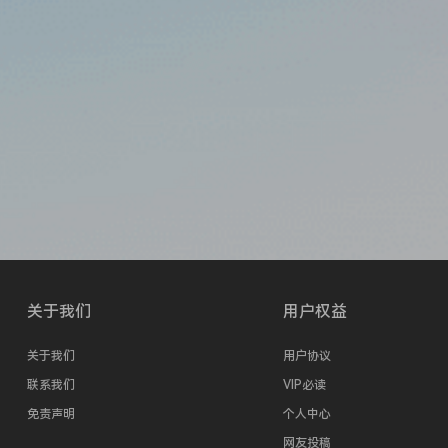
关于我们
用户权益
关于我们
用户协议
联系我们
VIP必读
免责声明
个人中心
网友投稿