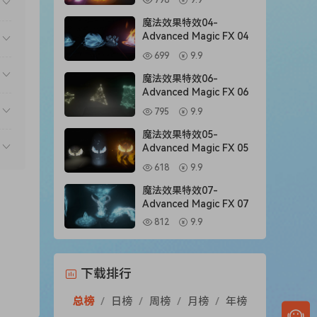
798
9.9
魔法效果特效04-
Advanced Magic FX 04
699
9.9
魔法效果特效06-
Advanced Magic FX 06
795
9.9
魔法效果特效05-
Advanced Magic FX 05
618
9.9
魔法效果特效07-
Advanced Magic FX 07
812
9.9
下载排行
总榜
/
日榜
/
周榜
/
月榜
/
年榜