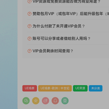
VIP资源或免费资源能否做为商业用途？
赞助包月VIP（或包年VIP）后能升级包年（
为什么付款了未开通VIP会员？
账号可以分享或者借给别人用吗？
VIP会员剩余时间查询？
UE场景
UE场景-欧洲丨中世纪
UE资源
未分类