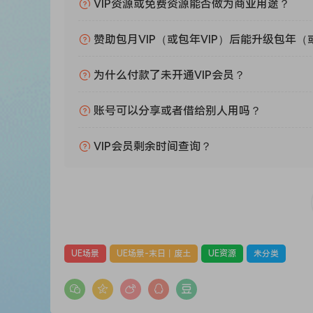
VIP资源或免费资源能否做为商业用途？
赞助包月VIP（或包年VIP）后能升级包年（
为什么付款了未开通VIP会员？
账号可以分享或者借给别人用吗？
VIP会员剩余时间查询？
UE场景
UE场景-末日丨废土
UE资源
未分类