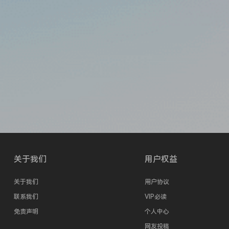
关于我们
用户权益
关于我们
用户协议
联系我们
VIP必读
免责声明
个人中心
网友投稿