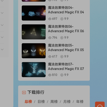
795
9.9
魔法效果特效04-
Advanced Magic FX 04
697
9.9
魔法效果特效06-
Advanced Magic FX 06
794
9.9
魔法效果特效05-
Advanced Magic FX 05
617
9.9
魔法效果特效07-
Advanced Magic FX 07
810
9.9
下载排行
总榜
/
日榜
/
周榜
/
月榜
/
年榜