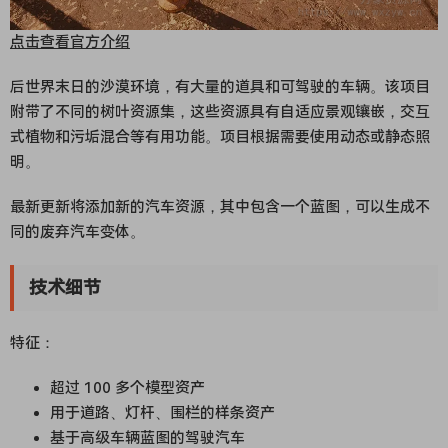
点击查看官方介绍
后世界末日的沙漠环境，有大量的道具和可驾驶的车辆。该项目
附带了不同的树叶资源集，这些资源具有自适应景观镶嵌，交互
式植物和污垢混合等有用功能。项目根据需要使用动态或静态照
明。
最新更新将添加新的汽车资源，其中包含一个蓝图，可以生成不
同的废弃汽车变体。
技术细节
特征：
超过 100 多个模型资产
用于道路、灯杆、围栏的样条资产
基于高级车辆蓝图的驾驶汽车