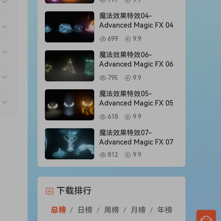
797
9.9
魔法效果特效04-
Advanced Magic FX 04
699
9.9
魔法效果特效06-
Advanced Magic FX 06
795
9.9
魔法效果特效05-
Advanced Magic FX 05
618
9.9
魔法效果特效07-
Advanced Magic FX 07
812
9.9
下载排行
总榜
/
日榜
/
周榜
/
月榜
/
年榜