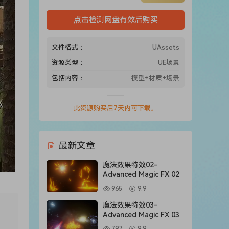
点击检测网盘有效后购买
文件格式：
UAssets
资源类型：
UE场景
包括内容：
模型+材质+场景
此资源购买后7天内可下载。
最新文章
魔法效果特效02-
Advanced Magic FX 02
965
9.9
魔法效果特效03-
Advanced Magic FX 03