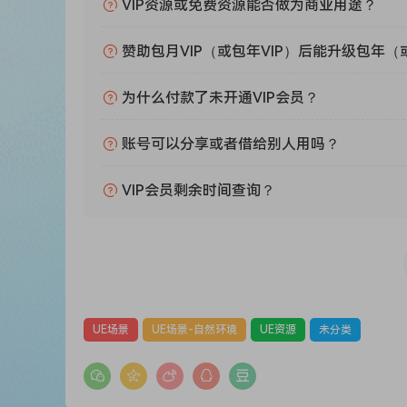
VIP资源或免费资源能否做为商业用途？
赞助包月VIP（或包年VIP）后能升级包年（
为什么付款了未开通VIP会员？
账号可以分享或者借给别人用吗？
VIP会员剩余时间查询？
UE场景
UE场景-自然环境
UE资源
未分类