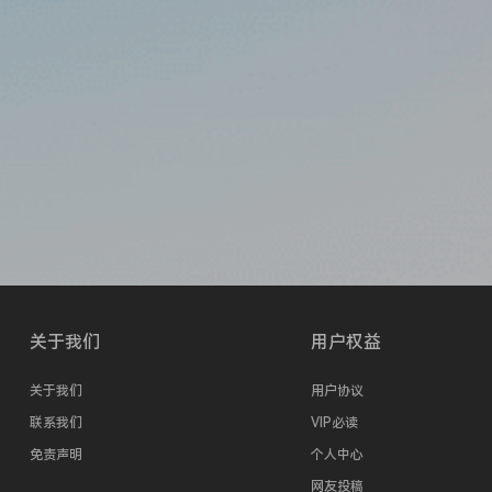
关于我们
用户权益
关于我们
用户协议
联系我们
VIP必读
免责声明
个人中心
网友投稿