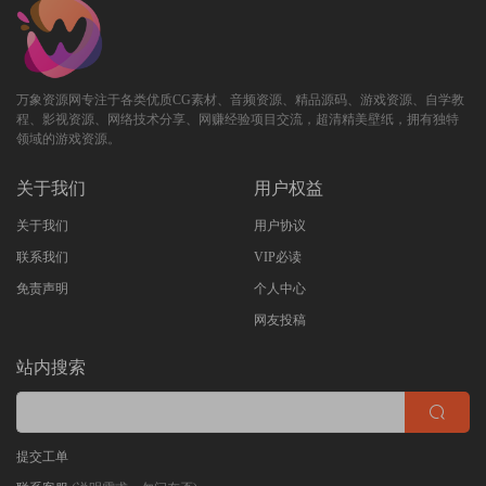
万象资源网专注于各类优质CG素材、音频资源、精品源码、游戏资源、自学教
程、影视资源、网络技术分享、网赚经验项目交流，超清精美壁纸，拥有独特
领域的游戏资源。
关于我们
用户权益
关于我们
用户协议
联系我们
VIP必读
免责声明
个人中心
网友投稿
站内搜索
提交工单