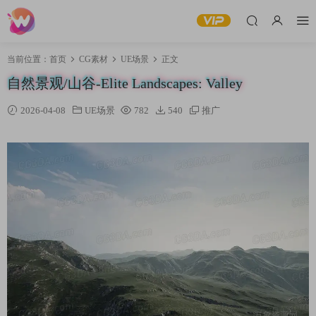
当前位置：
首页
CG素材
UE场景
正文
自然景观/山谷-Elite Landscapes: Valley
2026-04-08
UE场景
782
540
推广