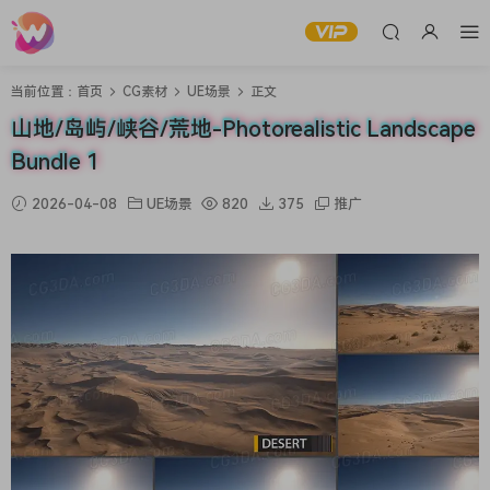
当前位置：
首页
CG素材
UE场景
正文
山地/岛屿/峡谷/荒地-Photorealistic Landscape
Bundle 1
2026-04-08
UE场景
820
375
推广