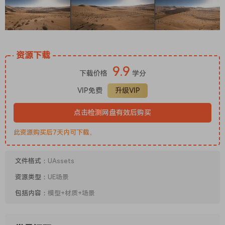
资源下载
9.9
下载价格
学分
VIP免费
升级VIP
点击检测网盘有效后购买
此资源购买后7天内可下载。
文件格式：
UAssets
资源类型：
UE场景
包括内容：
模型+材质+场景