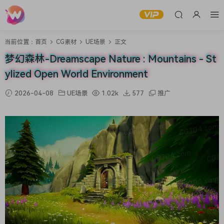
当前位置：
首页
CG素材
UE场景
正文
梦幻森林-Dreamscape Nature : Mountains - St
ylized Open World Environment
2026-04-08
UE场景
1.02k
577
推广