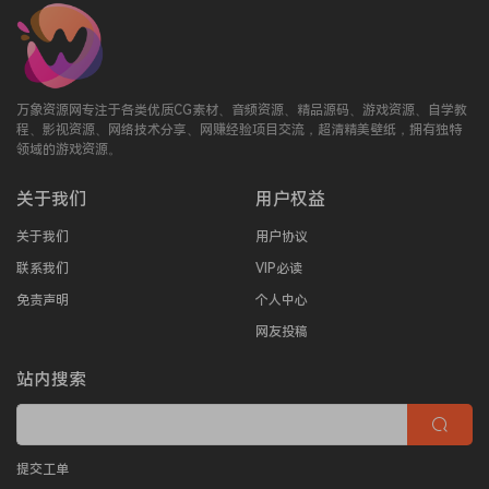
万象资源网专注于各类优质CG素材、音频资源、精品源码、游戏资源、自学教
程、影视资源、网络技术分享、网赚经验项目交流，超清精美壁纸，拥有独特
领域的游戏资源。
关于我们
用户权益
关于我们
用户协议
联系我们
VIP必读
免责声明
个人中心
网友投稿
站内搜索
提交工单