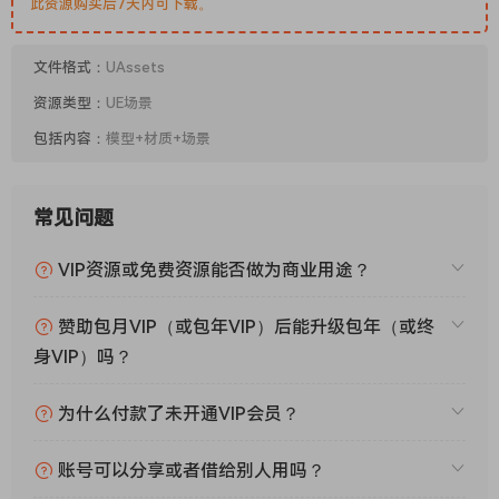
此资源购买后7天内可下载。
文件格式：
UAssets
资源类型：
UE场景
包括内容：
模型+材质+场景
常见问题
VIP资源或免费资源能否做为商业用途？
赞助包月VIP（或包年VIP）后能升级包年（或终
身VIP）吗？
为什么付款了未开通VIP会员？
账号可以分享或者借给别人用吗？