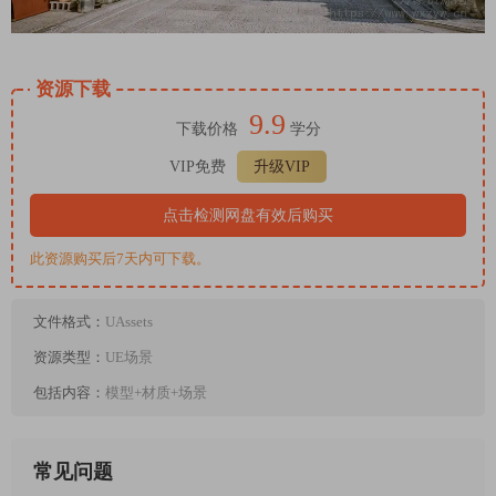
资源下载
9.9
下载价格
学分
VIP免费
升级VIP
点击检测网盘有效后购买
此资源购买后7天内可下载。
文件格式：
UAssets
资源类型：
UE场景
包括内容：
模型+材质+场景
常见问题