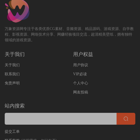
万象资源网专注于各类优质CG素材、音频资源、精品源码、游戏资源、自学教
程、影视资源、网络技术分享、网赚经验项目交流，超清精美壁纸，拥有独特
领域的游戏资源。
关于我们
用户权益
关于我们
用户协议
联系我们
VIP必读
免责声明
个人中心
网友投稿
站内搜索
提交工单