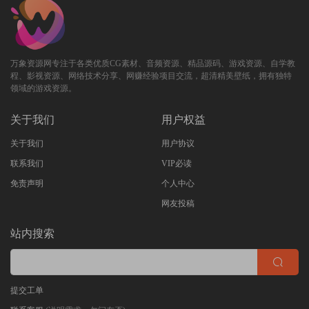
万象资源网专注于各类优质CG素材、音频资源、精品源码、游戏资源、自学教
程、影视资源、网络技术分享、网赚经验项目交流，超清精美壁纸，拥有独特
领域的游戏资源。
关于我们
用户权益
关于我们
用户协议
联系我们
VIP必读
免责声明
个人中心
网友投稿
站内搜索
提交工单