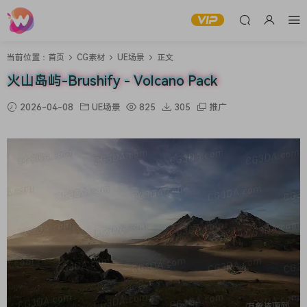
当前位置：
首页
CG素材
UE场景
正文
火山岛屿-Brushify - Volcano Pack
2026-04-08
UE场景
825
305
推广