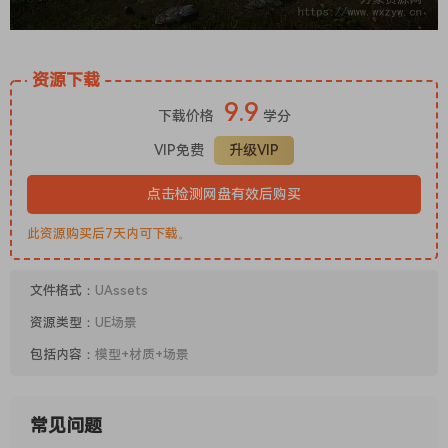
资源下载
9.9
下载价格
学分
VIP免费
升级VIP
点击检测网盘有效后购买
此资源购买后7天内可下载。
文件格式：
UAssets
资源类型：
UE场景
包括内容：
模型+材质+场景
常见问题