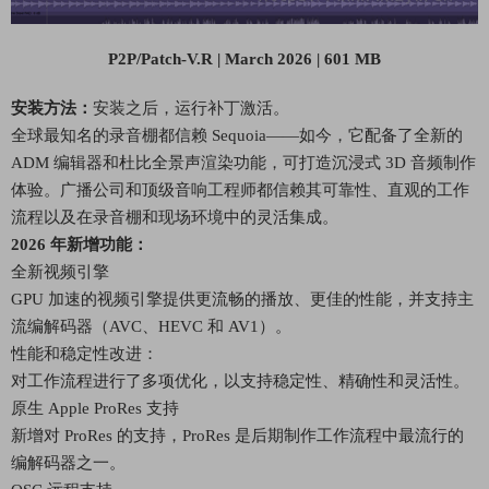
P2P/Patch-V.R | March 2026 | 601 MB
安装方法：
安装之后，运行补丁激活。
全球最知名的录音棚都信赖 Sequoia——如今，它配备了全新的
ADM 编辑器和杜比全景声渲染功能，可打造沉浸式 3D 音频制作
体验。广播公司和顶级音响工程师都信赖其可靠性、直观的工作
流程以及在录音棚和现场环境中的灵活集成。
2026 年新增功能：
全新视频引擎
GPU 加速的视频引擎提供更流畅的播放、更佳的性能，并支持主
流编解码器（AVC、HEVC 和 AV1）。
性能和稳定性改进：
对工作流程进行了多项优化，以支持稳定性、精确性和灵活性。
原生 Apple ProRes 支持
新增对 ProRes 的支持，ProRes 是后期制作工作流程中最流行的
编解码器之一。