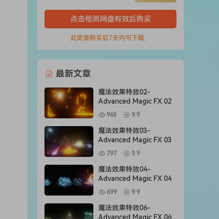
点击检测网盘有效后购买
此资源购买后7天内可下载。
最新文章
魔法效果特效02-
Advanced Magic FX 02
965
9.9
魔法效果特效03-
Advanced Magic FX 03
797
9.9
魔法效果特效04-
Advanced Magic FX 04
699
9.9
魔法效果特效06-
Advanced Magic FX 06