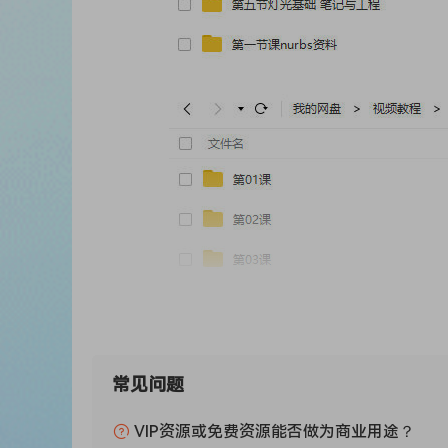
常见问题
VIP资源或免费资源能否做为商业用途？