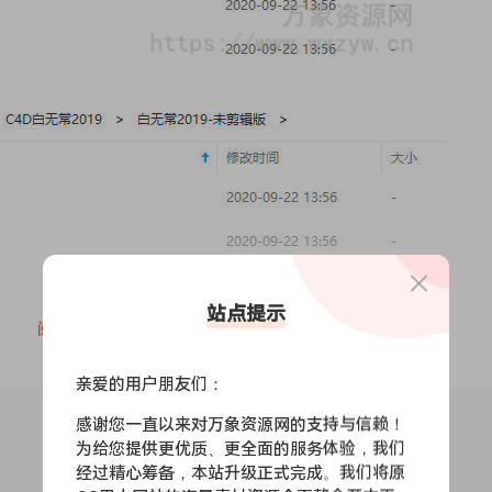
站点提示
阅读全文
亲爱的用户朋友们：
感谢您一直以来对万象资源网的支持与信赖！
为给您提供更优质、更全面的服务体验，我们
经过精心筹备，本站升级正式完成。我们将原