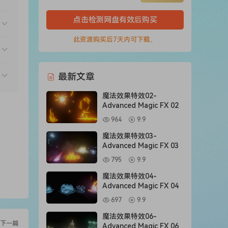
点击检测网盘有效后购买
此资源购买后7天内可下载。
最新文章
魔法效果特效02-
Advanced Magic FX 02
964
9.9
魔法效果特效03-
Advanced Magic FX 03
795
9.9
魔法效果特效04-
Advanced Magic FX 04
697
9.9
魔法效果特效06-
下一篇
Advanced Magic FX 06