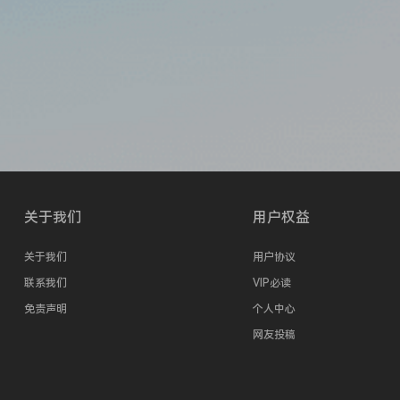
关于我们
用户权益
关于我们
用户协议
联系我们
VIP必读
免责声明
个人中心
网友投稿