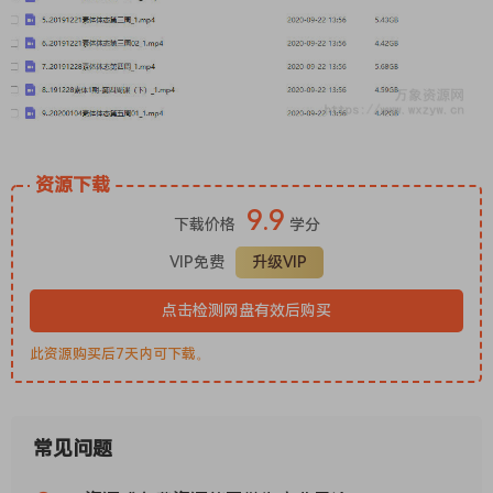
资源下载
9.9
下载价格
学分
VIP免费
升级VIP
点击检测网盘有效后购买
此资源购买后7天内可下载。
常见问题