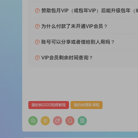
赞助包月VIP（或包年VIP）后能升级包年（
为什么付款了未开通VIP会员？
账号可以分享或者借给别人用吗？
VIP会员剩余时间查询？
猫的树2020视频教程
猫的树摄影课程