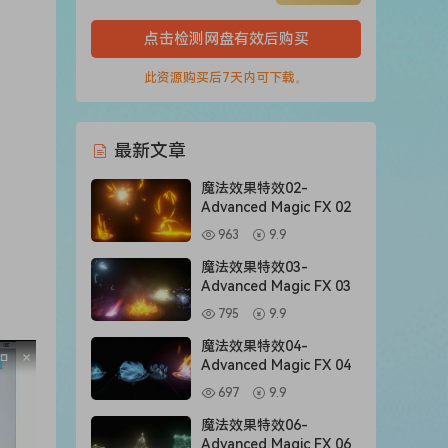
点击检测网盘有效后购买
此资源购买后7天内可下载。
最新文章
魔法效果特效02-
Advanced Magic FX 02
963
9.9
魔法效果特效03-
Advanced Magic FX 03
795
9.9
魔法效果特效04-
Advanced Magic FX 04
697
9.9
魔法效果特效06-
Advanced Magic FX 06