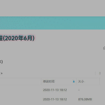
2020年6月)
)