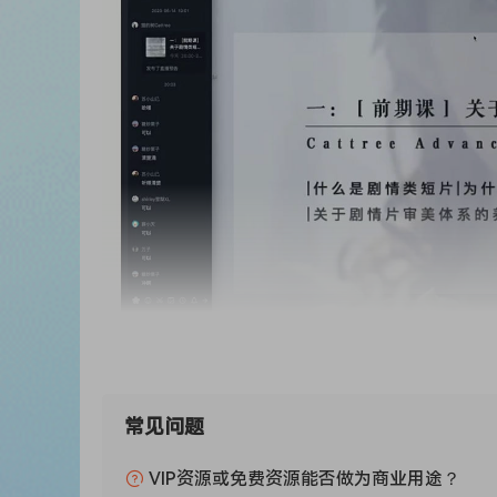
常见问题
VIP资源或免费资源能否做为商业用途？