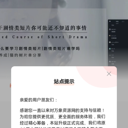
站点提示
阅读全文
亲爱的用户朋友们：
感谢您一直以来对万象资源网的支持与信赖！
为给您提供更优质、更全面的服务体验，我们
经过精心筹备，本站升级正式完成。我们将原