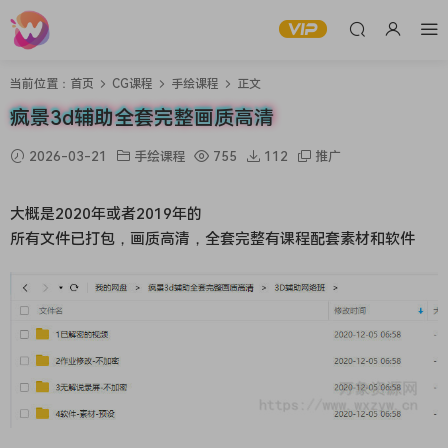
当前位置：
首页
CG课程
手绘课程
正文
疯景3d辅助全套完整画质高清
2026-03-21
手绘课程
755
112
推广
大概是2020年或者2019年的
所有文件已打包，画质高清，全套完整有课程配套素材和软件