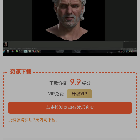
资源下载
9.9
下载价格
学分
VIP免费
升级VIP
点击检测网盘有效后购买
此资源购买后7天内可下载。