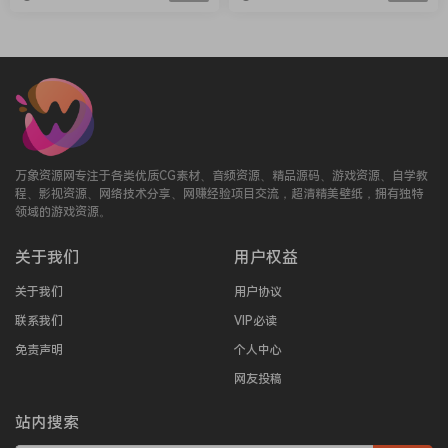
雕刻（画质高清）
万象资源网专注于各类优质CG素材、音频资源、精品源码、游戏资源、自学教
程、影视资源、网络技术分享、网赚经验项目交流，超清精美壁纸，拥有独特
领域的游戏资源。
关于我们
用户权益
关于我们
用户协议
联系我们
VIP必读
免责声明
个人中心
网友投稿
站内搜索