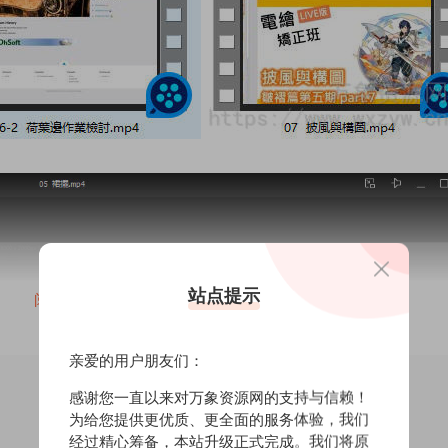
站点提示
阅读全文
亲爱的用户朋友们：
感谢您一直以来对万象资源网的支持与信赖！
为给您提供更优质、更全面的服务体验，我们
经过精心筹备，本站升级正式完成。我们将原