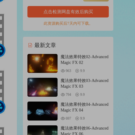
点击检测网盘有效后购买
此资源购买后7天内可下载。
最新文章
魔法效果特效02-Advanced
Magic FX 02
963
9.9
魔法效果特效03-Advanced
Magic FX 03
794
9.9
魔法效果特效04-Advanced
Magic FX 04
697
9.9
魔法效果特效06-Advanced
Magic FX 06