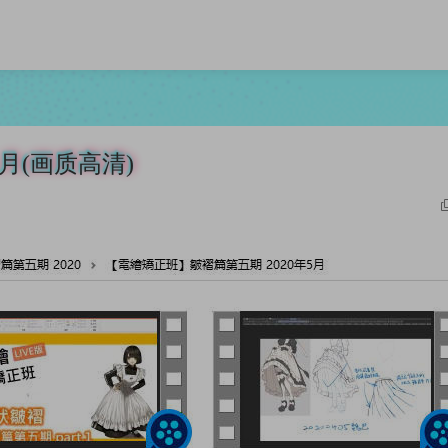
月(画质高清)