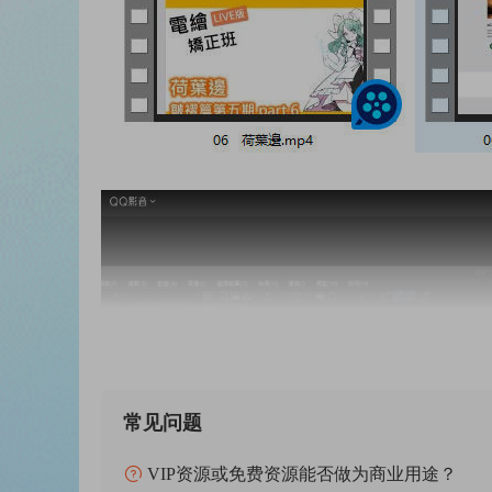
常见问题
VIP资源或免费资源能否做为商业用途？