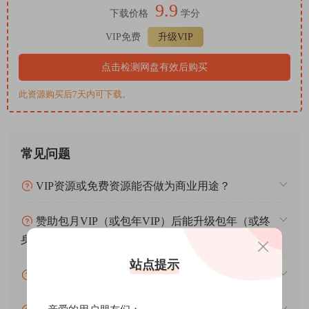
9.9
下载价格
学分
VIP免费
升级VIP
点击检测网盘有效后购买
此资源购买后7天内可下载。
常见问题
VIP资源或免费资源能否做为商业用途？
赞助包月VIP（或包年VIP）后能升级包年（或终
身VIP）吗？
站点提示
为什么付款了未开通VIP会员？